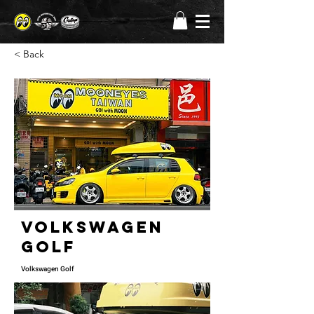
< Back
Volkswagen
Golf
Volkswagen Golf