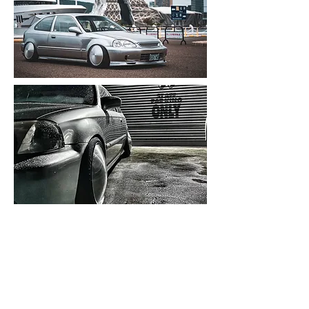
服務據點
GALLOP經銷店家