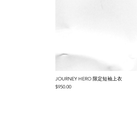
JOURNEY HERO 限定短袖上衣
價格
$950.00