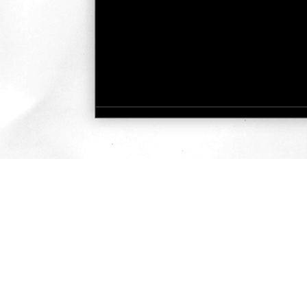
快速瀏覽
服務據點