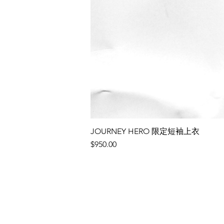
JOURNEY HERO 限定短袖上衣
價格
$950.00