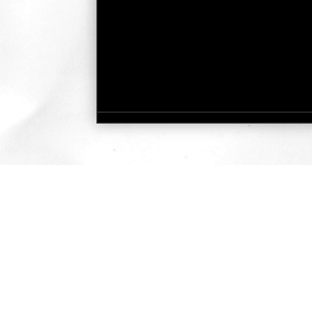
快速瀏覽
服務據點