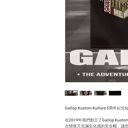
Gallop Kustom Kulture 5周年紀念
在2019年我們創立了Gallop Kust
古情懷又充滿文化感的安全帽，讓