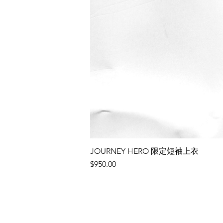
JOURNEY HERO 限定短袖上衣
價格
$950.00