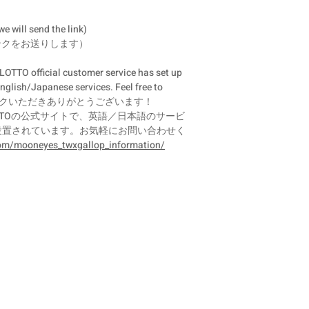
we will send the link)
ンクをお送りします）
TO official customer service has set up
English/Japanese services. Feel free to
ドバックいただきありがとうございます！
OP, LOTTOの公式サイトで、英語／日本語のサービ
設置されています。お気軽にお問い合わせく
om/mooneyes_twxgallop_information/