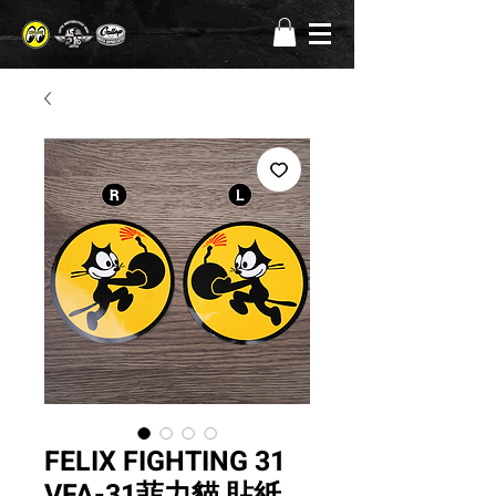
FELIX FIGHTING 31
VFA-31菲力貓 貼紙