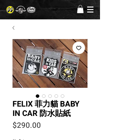
FELIX 菲力貓 BABY
IN CAR 防水貼紙
價格
$290.00