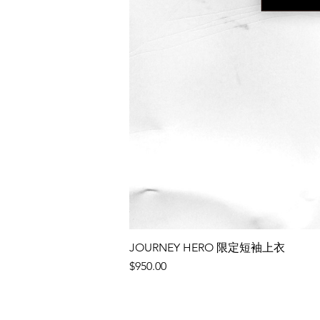
JOURNEY HERO 限定短袖上衣
價格
$950.00