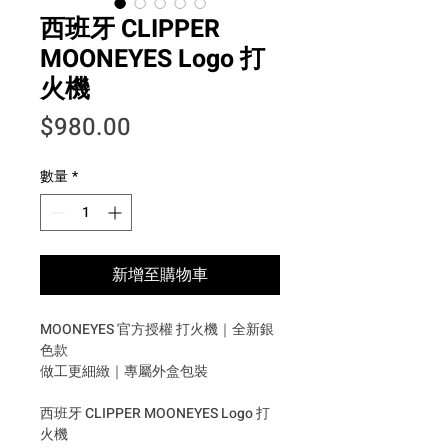
西班牙 CLIPPER
MOONEYES Logo 打
火機
價格
$980.00
數量
*
新增至購物車
MOONEYES 官方授權 打火機｜全新銀
色款
做工更細緻｜專屬外盒包裝
西班牙 CLIPPER MOONEYES Logo 打
火機