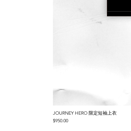
JOURNEY HERO 限定短袖上衣
價格
$950.00