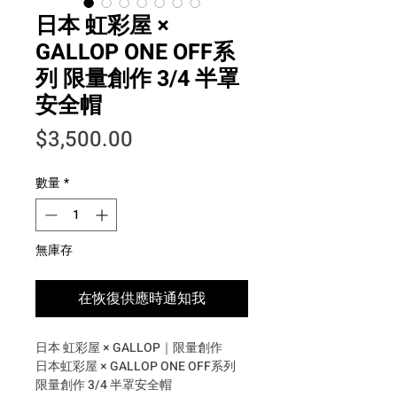
日本 虹彩屋 ×
GALLOP ONE OFF系
列 限量創作 3/4 半罩
安全帽
價格
$3,500.00
數量
*
無庫存
在恢復供應時通知我
日本 虹彩屋 × GALLOP｜限量創作
日本虹彩屋 × GALLOP ONE OFF系列
限量創作 3/4 半罩安全帽