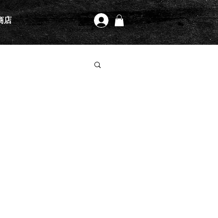
商店
登入