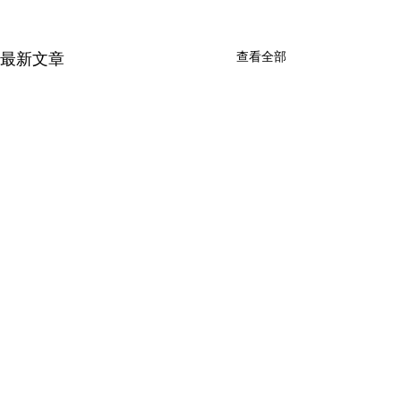
最新文章
查看全部
留言