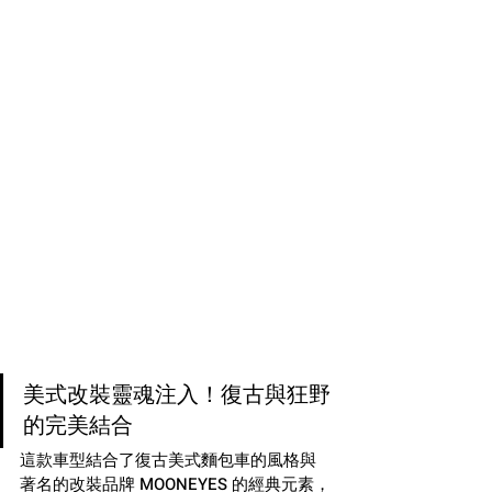
美式改裝靈魂注入！復古與狂野
的完美結合
這款車型結合了復古美式麵包車的風格與
著名的改裝品牌 MOONEYES 的經典元素，