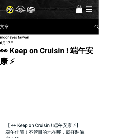
文章
mooneyes taiwan
6月17日
👀 Keep on Cruisin ! 端午安
康 ⚡️
【 👀 Keep on Cruisin ! 端午安康 ⚡️】
端午佳節！不管目的地在哪，戴好裝備、