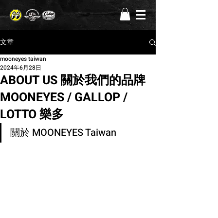
文章
mooneyes taiwan
2024年6月28日
ABOUT US 關於我們的品牌
MOONEYES / GALLOP /
LOTTO 樂多
關於 MOONEYES Taiwan