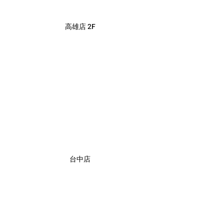
高雄店 2F
台中店