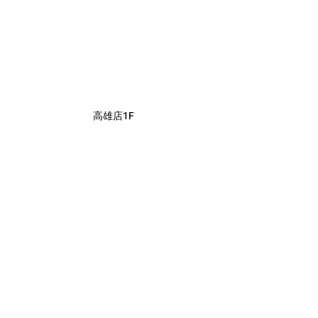
高雄店1F