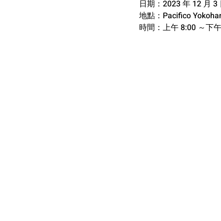
日期：2023 年 12 月
地點：Pacifico Yokoh
時間：上午 8:00 ～下午 