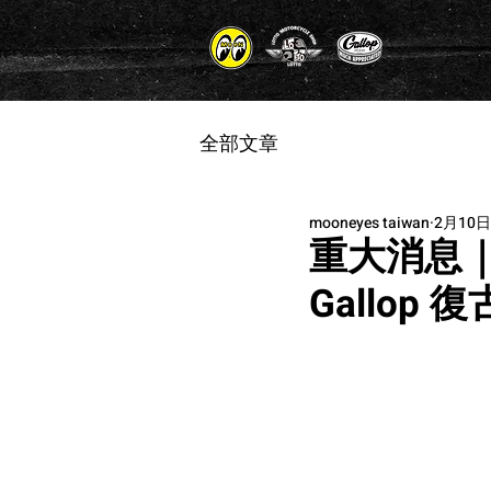
全部文章
mooneyes taiwan
2月10日
重大消息｜Ra
Gallop