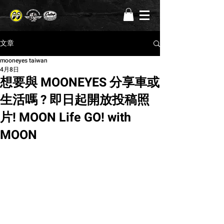
文章
mooneyes taiwan
4月8日
想要與 MOONEYES 分享車或
生活嗎 ? 即日起開放投稿照
片! MOON Life GO! with
MOON