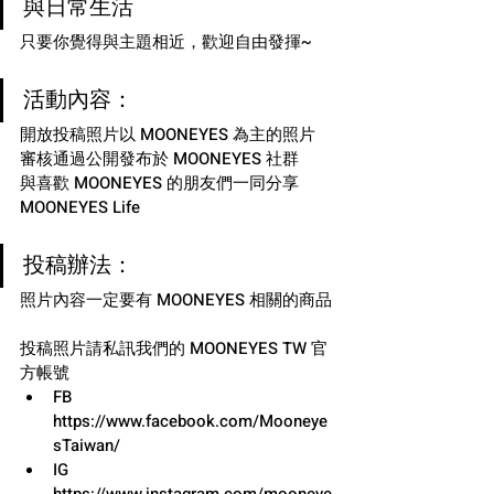
與日常生活
只要你覺得與主題相近，歡迎自由發揮~
活動內容：
開放投稿照片以 MOONEYES 為主的照片
審核通過公開發布於 MOONEYES 社群
與喜歡 MOONEYES 的朋友們一同分享
MOONEYES Life
投稿辦法：
照片內容一定要有 MOONEYES 相關的商品
投稿照片請私訊我們的 MOONEYES TW 官
方帳號
FB 
https://www.facebook.com/Mooneye
sTaiwan/
IG 