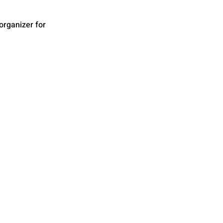
organizer for 