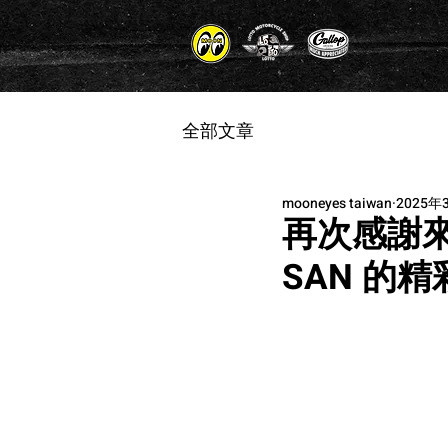
全部文章
mooneyes taiwan
2025年
再次感謝來自日
SAN 的