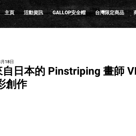
主頁
活動資訊
GALLOP安全帽
台灣限定商品
3月18日
本的 Pinstriping 畫師 V
精彩創作