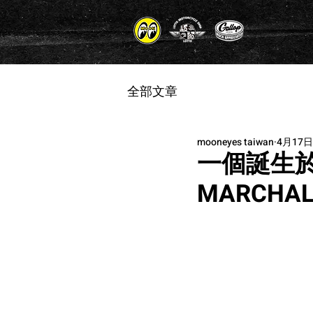
全部文章
mooneyes taiwan
4月17日
一個誕生於 
MARCH