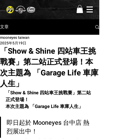
文章
mooneyes taiwan
2025年5月19日
「Show & Shine 四站車王挑
戰賽」第二站正式登場！本
次主題為 「Garage Life 車庫
人生」
「Show & Shine 四站車王挑戰賽」第二站
正式登場！
本次主題為 「Garage Life 車庫人生」
即日起於 Mooneyes 台中店 熱
烈展出中！